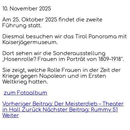
10. November 2025
Am 25. Oktober 2025 findet die zweite
Führung statt.
Diesmal besuchen wir das Tirol Panorama mit
Kaiserjägermuseum.
Dort sehen wir die Sonderausstellung
„Hosenrolle? Frauen im Porträt von 1809–1918“.
Sie zeigt, welche Rolle Frauen in der Zeit der
Kriege gegen Napoleon und im Ersten
Weltkrieg hatten.
zum Fotoalbum
Vorheriger Beitrag: Der Meisterdieb – Theater
in Hall
Zurück
Nächster Beitrag: Rummy 51
Weiter