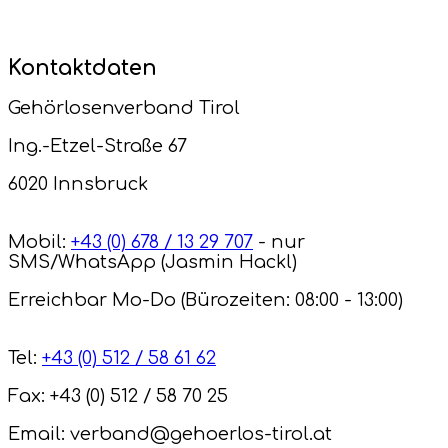
Kontaktdaten
Gehörlosenverband Tirol
Ing.-Etzel-Straße 67
6020 Innsbruck
Mobil:
+43 (0) 678 / 13 29 707
- nur
SMS/WhatsApp (Jasmin Hackl)
Erreichbar Mo-Do (Bürozeiten: 08:00 - 13:00)
Tel:
+43 (0) 512 / 58 61 62
Fax: +43 (0) 512 / 58 70 25
Email: verband@gehoerlos-tirol.at