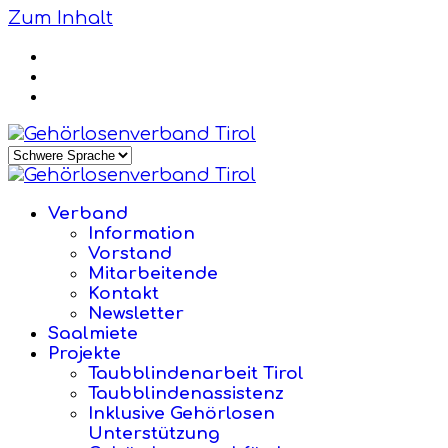
Zum Inhalt
Verband
Information
Vorstand
Mitarbeitende
Kontakt
Newsletter
Saalmiete
Projekte
Taubblindenarbeit Tirol
Taubblindenassistenz
Inklusive Gehörlosen
Unterstützung