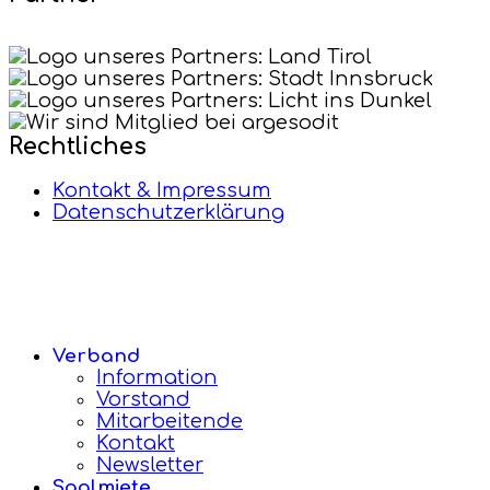
Rechtliches
Kontakt & Impressum
Datenschutzerklärung
Verband
Information
Vorstand
Mitarbeitende
Kontakt
Newsletter
Saalmiete