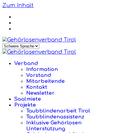
Zum Inhalt
Verband
Information
Vorstand
Mitarbeitende
Kontakt
Newsletter
Saalmiete
Projekte
Taubblindenarbeit Tirol
Taubblindenassistenz
Inklusive Gehörlosen
Unterstützung