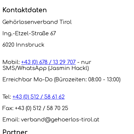
Kontaktdaten
Gehörlosenverband Tirol
Ing.-Etzel-Straße 67
6020 Innsbruck
Mobil:
+43 (0) 678 / 13 29 707
- nur
SMS/WhatsApp (Jasmin Hackl)
Erreichbar Mo-Do (Bürozeiten: 08:00 - 13:00)
Tel:
+43 (0) 512 / 58 61 62
Fax: +43 (0) 512 / 58 70 25
Email: verband@gehoerlos-tirol.at
Partner