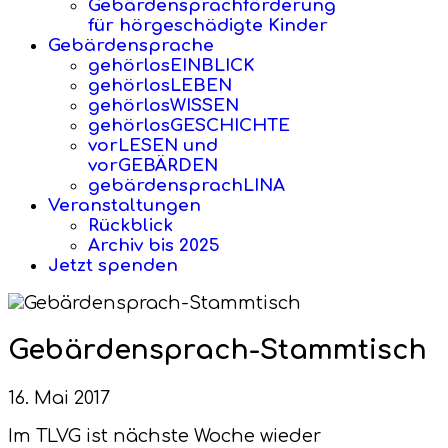
Gebärdensprachförderung
für hörgeschädigte Kinder
Gebärdensprache
gehörlosEINBLICK
gehörlosLEBEN
gehörlosWISSEN
gehörlosGESCHICHTE
vorLESEN und
vorGEBÄRDEN
gebärdensprachLINA
Veranstaltungen
Rückblick
Archiv bis 2025
Jetzt spenden
Gebärdensprach-Stammtisch
16. Mai 2017
Im TLVG ist nächste Woche wieder