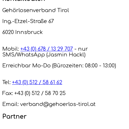
Gehörlosenverband Tirol
Ing.-Etzel-Straße 67
6020 Innsbruck
Mobil:
+43 (0) 678 / 13 29 707
- nur
SMS/WhatsApp (Jasmin Hackl)
Erreichbar Mo-Do (Bürozeiten: 08:00 - 13:00)
Tel:
+43 (0) 512 / 58 61 62
Fax: +43 (0) 512 / 58 70 25
Email: verband@gehoerlos-tirol.at
Partner