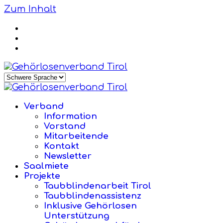
Zum Inhalt
Verband
Information
Vorstand
Mitarbeitende
Kontakt
Newsletter
Saalmiete
Projekte
Taubblindenarbeit Tirol
Taubblindenassistenz
Inklusive Gehörlosen
Unterstützung