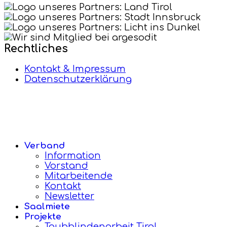
Rechtliches
Kontakt & Impressum
Datenschutzerklärung
Verband
Information
Vorstand
Mitarbeitende
Kontakt
Newsletter
Saalmiete
Projekte
Taubblindenarbeit Tirol