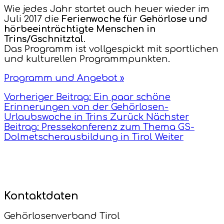
Wie jedes Jahr startet auch heuer wieder im
Juli 2017 die
Ferienwoche für Gehörlose und
hörbeeinträchtigte Menschen in
Trins/Gschnitztal
.
Das Programm ist vollgespickt mit sportlichen
und kulturellen Programmpunkten.
Programm und Angebot »
Vorheriger Beitrag: Ein paar schöne
Erinnerungen von der Gehörlosen-
Urlaubswoche in Trins
Zurück
Nächster
Beitrag: Pressekonferenz zum Thema GS-
Dolmetscherausbildung in Tirol
Weiter
Kontaktdaten
Gehörlosenverband Tirol