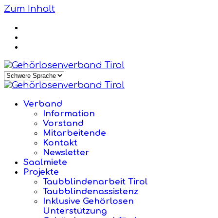
Zum Inhalt
Verband
Information
Vorstand
Mitarbeitende
Kontakt
Newsletter
Saalmiete
Projekte
Taubblindenarbeit Tirol
Taubblindenassistenz
Inklusive Gehörlosen
Unterstützung