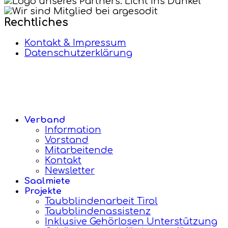
Rechtliches
Kontakt & Impressum
Datenschutzerklärung
Verband
Information
Vorstand
Mitarbeitende
Kontakt
Newsletter
Saalmiete
Projekte
Taubblindenarbeit Tirol
Taubblindenassistenz
Inklusive Gehörlosen Unterstützung