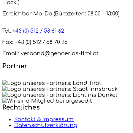
Hackl)
Erreichbar Mo-Do (Bürozeiten: 08:00 - 13:00)
Tel:
+43 (0) 512 / 58 61 62
Fax: +43 (0) 512 / 58 70 25
Email: verband@gehoerlos-tirol.at
Partner
Rechtliches
Kontakt & Impressum
Datenschutzerklärung