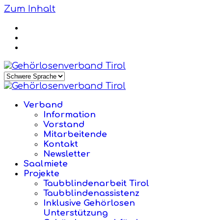
Zum Inhalt
Verband
Information
Vorstand
Mitarbeitende
Kontakt
Newsletter
Saalmiete
Projekte
Taubblindenarbeit Tirol
Taubblindenassistenz
Inklusive Gehörlosen
Unterstützung