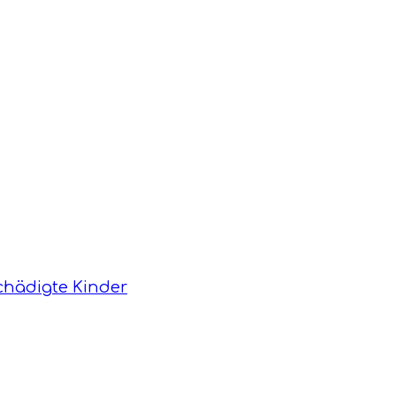
hädigte Kinder