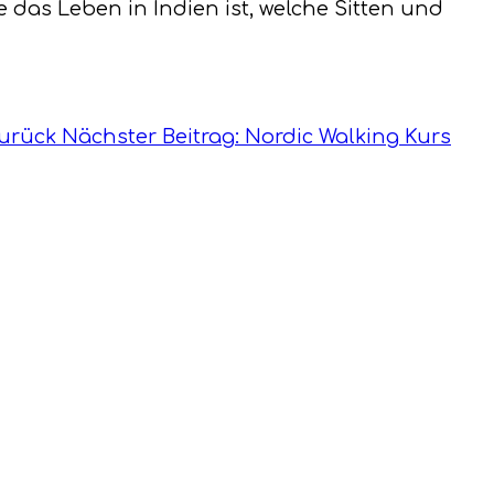
 das Leben in Indien ist, welche Sitten und
urück
Nächster Beitrag: Nordic Walking Kurs