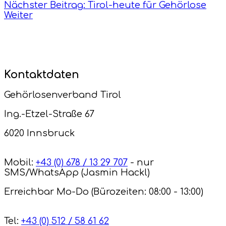
Nächster Beitrag: Tirol-heute für Gehörlose
Weiter
Kontaktdaten
Gehörlosenverband Tirol
Ing.-Etzel-Straße 67
6020 Innsbruck
Mobil:
+43 (0) 678 / 13 29 707
- nur
SMS/WhatsApp (Jasmin Hackl)
Erreichbar Mo-Do (Bürozeiten: 08:00 - 13:00)
Tel:
+43 (0) 512 / 58 61 62