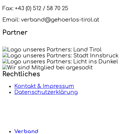
Fax: +43 (0) 512 / 58 70 25
Email: verband@gehoerlos-tirol.at
Partner
Rechtliches
Kontakt & Impressum
Datenschutzerklärung
Verband