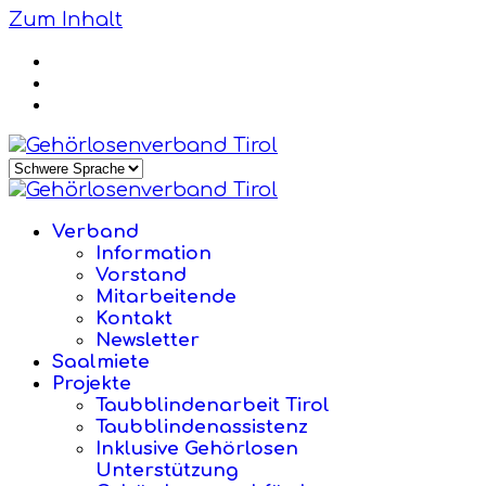
Zum Inhalt
Verband
Information
Vorstand
Mitarbeitende
Kontakt
Newsletter
Saalmiete
Projekte
Taubblindenarbeit Tirol
Taubblindenassistenz
Inklusive Gehörlosen
Unterstützung