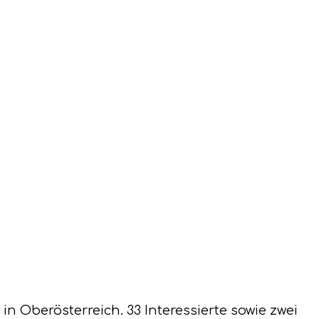
n Oberösterreich. 33 Interessierte sowie zwei