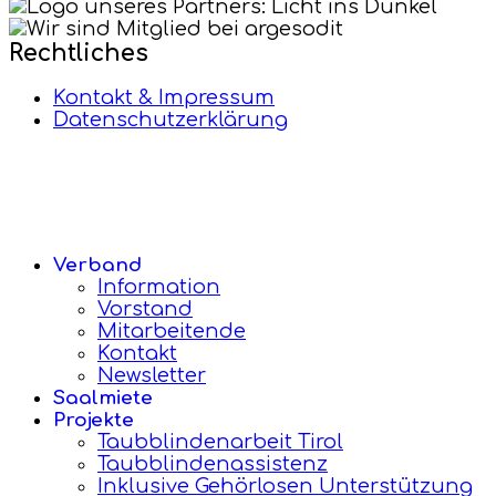
Rechtliches
Kontakt & Impressum
Datenschutzerklärung
Verband
Information
Vorstand
Mitarbeitende
Kontakt
Newsletter
Saalmiete
Projekte
Taubblindenarbeit Tirol
Taubblindenassistenz
Inklusive Gehörlosen Unterstützung