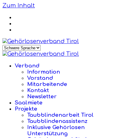
Zum Inhalt
Verband
Information
Vorstand
Mitarbeitende
Kontakt
Newsletter
Saalmiete
Projekte
Taubblindenarbeit Tirol
Taubblindenassistenz
Inklusive Gehörlosen
Unterstützung