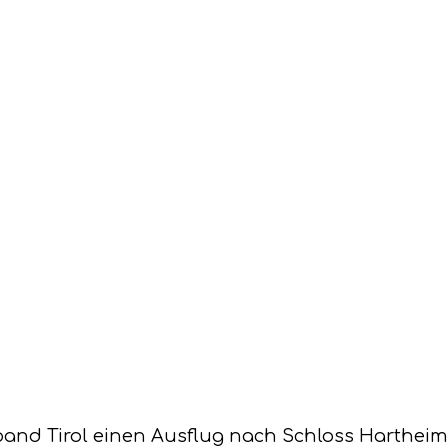
and Tirol einen Ausflug nach Schloss Hartheim i