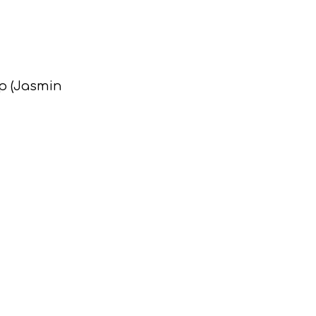
p (Jasmin