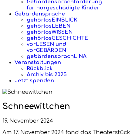
Gebärdensprachförderung
für hörgeschädigte Kinder
Gebärdensprache
gehörlosEINBLICK
gehörlosLEBEN
gehörlosWISSEN
gehörlosGESCHICHTE
vorLESEN und
vorGEBÄRDEN
gebärdensprachLINA
Veranstaltungen
Rückblick
Archiv bis 2025
Jetzt spenden
Schneewittchen
19. November 2024
Am 17. November 2024 fand das Theaterstück