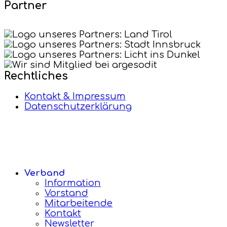
Partner
Rechtliches
Kontakt & Impressum
Datenschutzerklärung
Verband
Information
Vorstand
Mitarbeitende
Kontakt
Newsletter