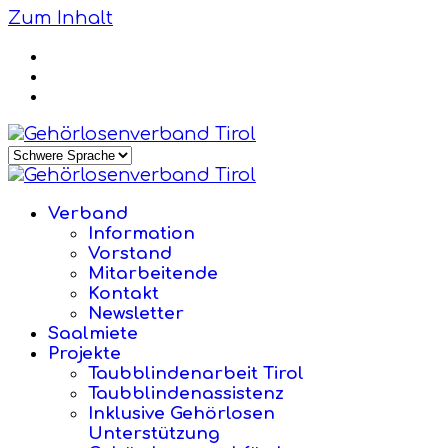
Zum Inhalt
Verband
Information
Vorstand
Mitarbeitende
Kontakt
Newsletter
Saalmiete
Projekte
Taubblindenarbeit Tirol
Taubblindenassistenz
Inklusive Gehörlosen
Unterstützung