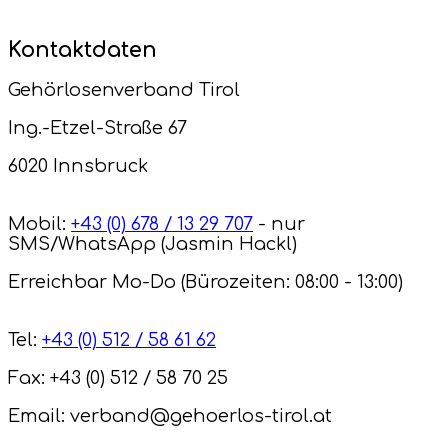
Kontaktdaten
Gehörlosenverband Tirol
Ing.-Etzel-Straße 67
6020 Innsbruck
Mobil:
+43 (0) 678 / 13 29 707
- nur
SMS/WhatsApp (Jasmin Hackl)
Erreichbar Mo-Do (Bürozeiten: 08:00 - 13:00)
Tel:
+43 (0) 512 / 58 61 62
Fax: +43 (0) 512 / 58 70 25
Email: verband@gehoerlos-tirol.at