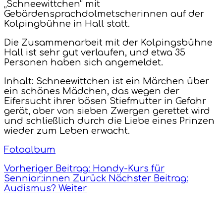
„Schneewittchen“ mit
Gebärdensprachdolmetscherinnen auf der
Kolpingbühne in Hall statt.
Die Zusammenarbeit mit der Kolpingsbühne
Hall ist sehr gut verlaufen, und etwa 35
Personen haben sich angemeldet.
Inhalt: Schneewittchen ist ein Märchen über
ein schönes Mädchen, das wegen der
Eifersucht ihrer bösen Stiefmutter in Gefahr
gerät, aber von sieben Zwergen gerettet wird
und schließlich durch die Liebe eines Prinzen
wieder zum Leben erwacht.
Fotoalbum
Vorheriger Beitrag: Handy-Kurs für
Sennior:innen
Zurück
Nächster Beitrag:
Audismus?
Weiter