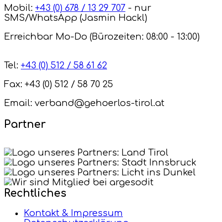
Mobil:
+43 (0) 678 / 13 29 707
- nur
SMS/WhatsApp (Jasmin Hackl)
Erreichbar Mo-Do (Bürozeiten: 08:00 - 13:00)
Tel:
+43 (0) 512 / 58 61 62
Fax: +43 (0) 512 / 58 70 25
Email: verband@gehoerlos-tirol.at
Partner
Rechtliches
Kontakt & Impressum