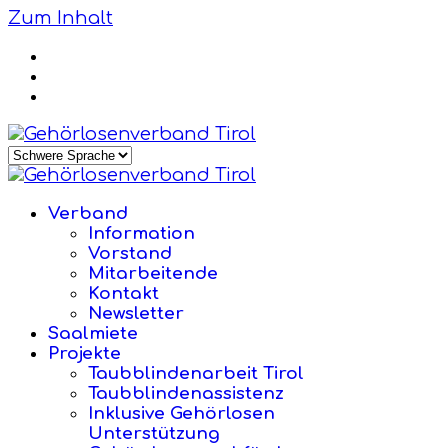
Zum Inhalt
Verband
Information
Vorstand
Mitarbeitende
Kontakt
Newsletter
Saalmiete
Projekte
Taubblindenarbeit Tirol
Taubblindenassistenz
Inklusive Gehörlosen
Unterstützung