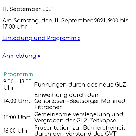
11. September 2021
Am Samstag, den 11. September 2021, 9:00 bis
17:00 Uhr
Einladung und Programm »
Anmeldung »
Programm
9:00 - 13:00
Führungen durch das neue GLZ
Uhr:
Einweihung durch den
14:00 Uhr:
Gehörlosen-Seelsorger Manfred
Pittracher
Gemeinsame Versiegelung und
15:00 Uhr:
Vergraben der GLZ-Zeitkapsel
Präsentation zur Barrierefreiheit
16:00 Uhr:
durch den Vorstand des GVT