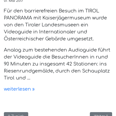
01. Mai 2017
Für den barrierefreien Besuch im TIROL
PANORAMA mit Kaiserjägermuseum wurde
von den Tiroler Landesmuseen ein
Videoguide in Internationaler und
Österreichischer Gebärde umgesetzt.
Analog zum bestehenden Audioguide führt
der Videoguide die BesucherInnen in rund
90 Minuten zu insgesamt 42 Stationen: ins
Riesenrundgemälde, durch den Schauplatz
Tirol und ...
weiterlesen »