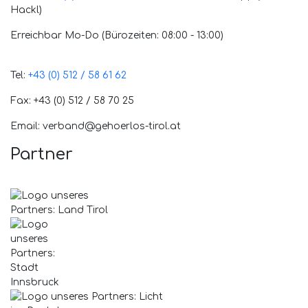
Hackl)
Erreichbar Mo-Do (Bürozeiten: 08:00 - 13:00)
Tel:
+43 (0) 512 / 58 61 62
Fax: +43 (0) 512 / 58 70 25
Email: verband@gehoerlos-tirol.at
Partner