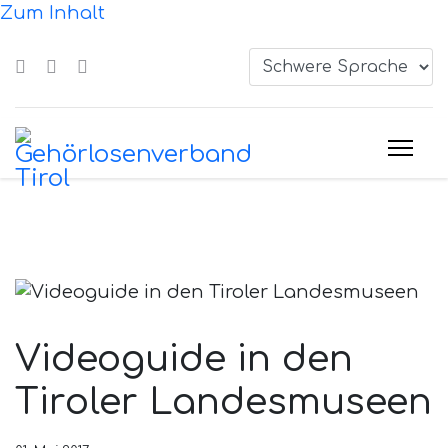
Zum Inhalt
Videoguide in den
Tiroler Landesmuseen