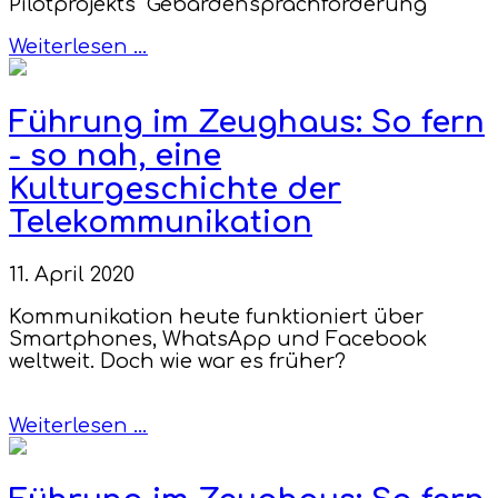
Pilotprojekts "Gebärdensprachförderung
Weiterlesen …
Führung im Zeughaus: So fern
- so nah, eine
Kulturgeschichte der
Telekommunikation
11. April 2020
Kommunikation heute funktioniert über
Smartphones, WhatsApp und Facebook
weltweit. Doch wie war es früher?
Weiterlesen …