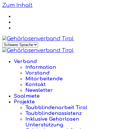
Zum Inhalt
Verband
Information
Vorstand
Mitarbeitende
Kontakt
Newsletter
Saalmiete
Projekte
Taubblindenarbeit Tirol
Taubblindenassistenz
Inklusive Gehörlosen
Unterstützung