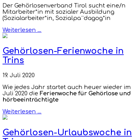
Der Gehörlosenverband Tirol sucht eine/n
Mitarbeiter*in mit sozialer Ausbildung
(Sozialarbeiter*in, Sozialpa¨dagog*in
Weiterlesen …
Gehörlosen-Ferienwoche in
Trins
19. Juli 2020
Wie jedes Jahr startet auch heuer wieder im
Juli 2020 die
Ferienwoche für Gehörlose und
hörbeeinträchtigte
Weiterlesen …
Gehörlosen-Urlaubswoche in