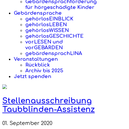
Gebärdensprachförderung
für hörgeschädigte Kinder
Gebärdensprache
gehörlosEINBLICK
gehörlosLEBEN
gehörlosWISSEN
gehörlosGESCHICHTE
vorLESEN und
vorGEBÄRDEN
gebärdensprachLINA
Veranstaltungen
Rückblick
Archiv bis 2025
Jetzt spenden
Stellenausschreibung
Taubblinden-Assistenz
01. September 2020