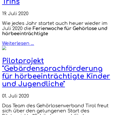
Trins
19. Juli 2020
Wie jedes Jahr startet auch heuer wieder im
Juli 2020 die
Ferienwoche für Gehörlose und
hörbeeinträchtigte
Weiterlesen …
Pilotprojekt
"Gebärdensprachförderung
für hörbeeinträchtigte Kinder
und Jugendliche"
01. Juli 2020
Das Team des Gehörlosenverband Tirol freut
sich über den gelungenen Start des