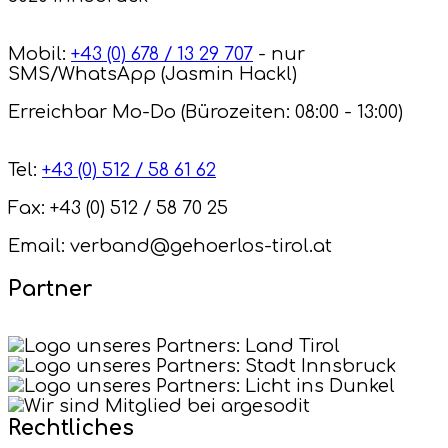
Mobil:
+43 (0) 678 / 13 29 707
- nur
SMS/WhatsApp (Jasmin Hackl)
Erreichbar Mo-Do (Bürozeiten: 08:00 - 13:00)
Tel:
+43 (0) 512 / 58 61 62
Fax: +43 (0) 512 / 58 70 25
Email: verband@gehoerlos-tirol.at
Partner
Rechtliches