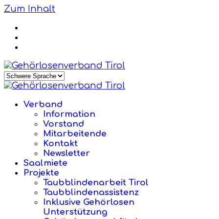
Zum Inhalt
Verband
Information
Vorstand
Mitarbeitende
Kontakt
Newsletter
Saalmiete
Projekte
Taubblindenarbeit Tirol
Taubblindenassistenz
Inklusive Gehörlosen
Unterstützung