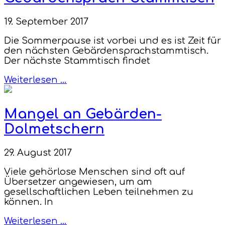
19. September 2017
Die Sommerpause ist vorbei und es ist Zeit für
den nächsten Gebärdensprachstammtisch.
Der nächste Stammtisch findet
Weiterlesen …
Mangel an Gebärden-
Dolmetschern
29. August 2017
Viele gehörlose Menschen sind oft auf
Übersetzer angewiesen, um am
gesellschaftlichen Leben teilnehmen zu
können. In
Weiterlesen …