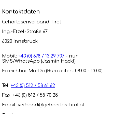
Kontaktdaten
Gehörlosenverband Tirol
Ing.-Etzel-Straße 67
6020 Innsbruck
Mobil:
+43 (0) 678 / 13 29 707
- nur
SMS/WhatsApp (Jasmin Hackl)
Erreichbar Mo-Do (Bürozeiten: 08:00 - 13:00)
Tel:
+43 (0) 512 / 58 61 62
Fax: +43 (0) 512 / 58 70 25
Email: verband@gehoerlos-tirol.at