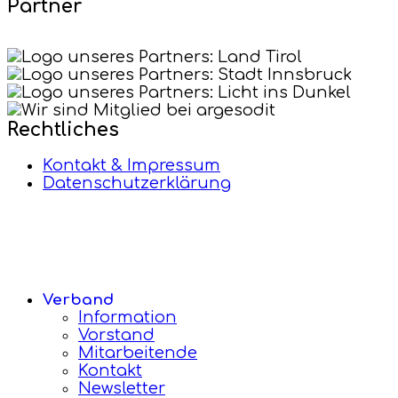
Partner
Rechtliches
Kontakt & Impressum
Datenschutzerklärung
Verband
Information
Vorstand
Mitarbeitende
Kontakt
Newsletter