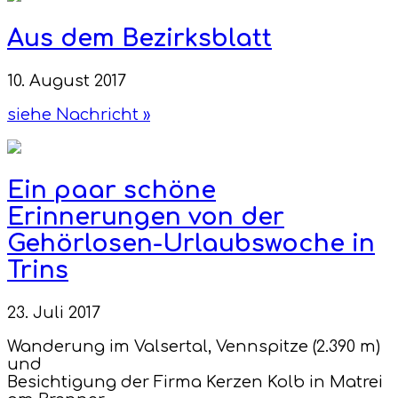
Aus dem Bezirksblatt
10. August 2017
siehe Nachricht »
Ein paar schöne
Erinnerungen von der
Gehörlosen-Urlaubswoche in
Trins
23. Juli 2017
Wanderung im Valsertal, Vennspitze (2.390 m)
und
Besichtigung der Firma Kerzen Kolb in Matrei