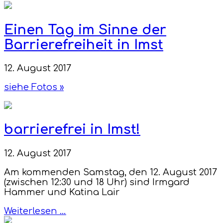
Einen Tag im Sinne der
Barrierefreiheit in Imst
12. August 2017
siehe Fotos »
barrierefrei in Imst!
12. August 2017
Am kommenden Samstag, den 12. August 2017
(zwischen 12:30 und 18 Uhr) sind Irmgard
Hammer und Katina Lair
Weiterlesen …