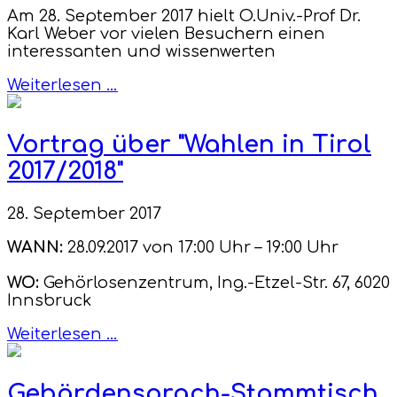
Am 28. September 2017 hielt O.Univ.-Prof Dr.
Karl Weber vor vielen Besuchern einen
interessanten und wissenwerten
Weiterlesen …
Vortrag über "Wahlen in Tirol
2017/2018"
28. September 2017
WANN:
28.09.2017 von 17:00 Uhr – 19:00 Uhr
WO:
Gehörlosenzentrum, Ing.-Etzel-Str. 67, 6020
Innsbruck
Weiterlesen …
Gebärdensprach-Stammtisch