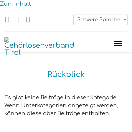
Zum Inhalt
Rückblick
Es gibt keine Beiträge in dieser Kategorie.
Wenn Unterkategorien angezeigt werden,
können diese aber Beiträge enthalten.