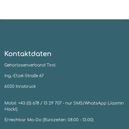
Kontaktdaten
Gehörlosenverband Tirol
Ing.-Etzel-Straße 67
6020 Innsbruck
Mobil:
+43 (0) 678 / 13 29 707
- nur SMS/WhatsApp (Jasmin
Hackl)
Erreichbar Mo-Do (Bürozeiten: 08:00 - 13:00)