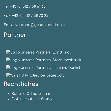
Tel:
+43 (0) 512 / 58 61 62
Fax: +43 (0) 512 / 58 70 25
Email: verband@gehoerlos-tirol.at
Partner
Rechtliches
Kontakt & Impressum
Datenschutzerklärung