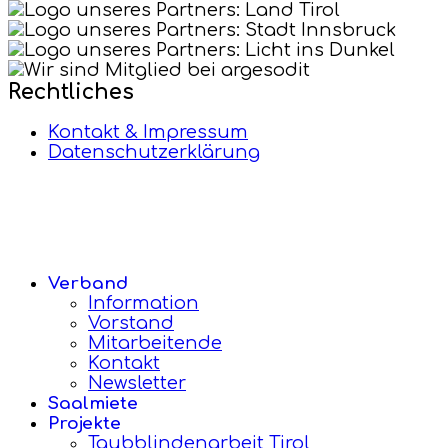
Rechtliches
Kontakt & Impressum
Datenschutzerklärung
Verband
Information
Vorstand
Mitarbeitende
Kontakt
Newsletter
Saalmiete
Projekte
Taubblindenarbeit Tirol