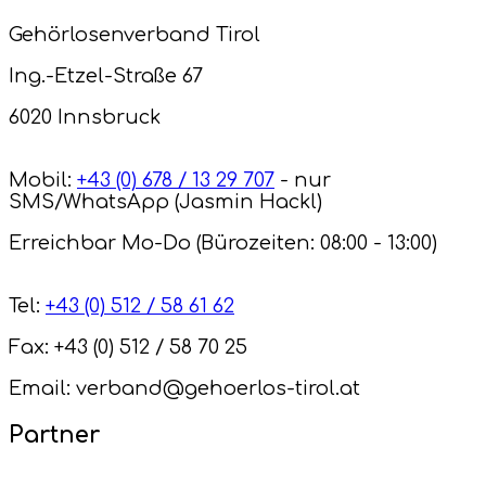
Gehörlosenverband Tirol
Ing.-Etzel-Straße 67
6020 Innsbruck
Mobil:
+43 (0) 678 / 13 29 707
- nur
SMS/WhatsApp (Jasmin Hackl)
Erreichbar Mo-Do (Bürozeiten: 08:00 - 13:00)
Tel:
+43 (0) 512 / 58 61 62
Fax: +43 (0) 512 / 58 70 25
Email: verband@gehoerlos-tirol.at
Partner