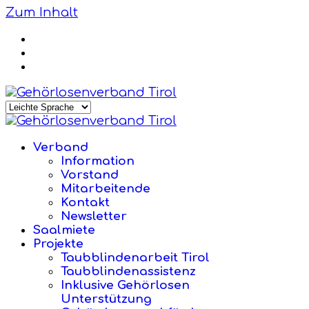
Zum Inhalt
Verband
Information
Vorstand
Mitarbeitende
Kontakt
Newsletter
Saalmiete
Projekte
Taubblindenarbeit Tirol
Taubblindenassistenz
Inklusive Gehörlosen
Unterstützung