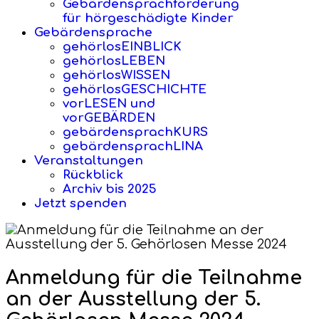
Gebärdensprachförderung
für hörgeschädigte Kinder
Gebärdensprache
gehörlosEINBLICK
gehörlosLEBEN
gehörlosWISSEN
gehörlosGESCHICHTE
vorLESEN und
vorGEBÄRDEN
gebärdensprachKURS
gebärdensprachLINA
Veranstaltungen
Rückblick
Archiv bis 2025
Jetzt spenden
Anmeldung für die Teilnahme
an der Ausstellung der 5.