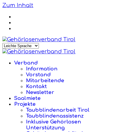
Zum Inhalt
Verband
Information
Vorstand
Mitarbeitende
Kontakt
Newsletter
Saalmiete
Projekte
Taubblindenarbeit Tirol
Taubblindenassistenz
Inklusive Gehörlosen
Unterstützung