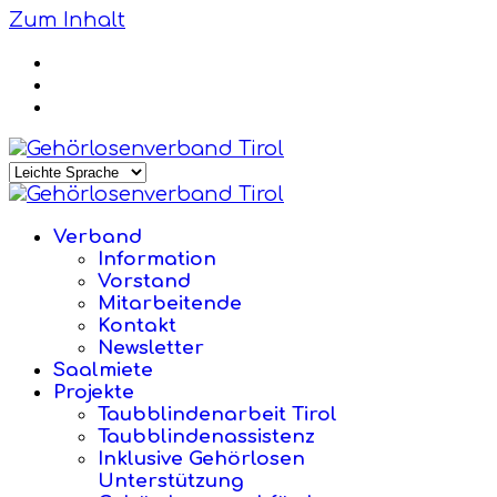
Zum Inhalt
Verband
Information
Vorstand
Mitarbeitende
Kontakt
Newsletter
Saalmiete
Projekte
Taubblindenarbeit Tirol
Taubblindenassistenz
Inklusive Gehörlosen
Unterstützung