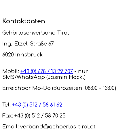
Kontaktdaten
Gehörlosenverband Tirol
Ing.-Etzel-Straße 67
6020 Innsbruck
Mobil:
+43 (0) 678 / 13 29 707
- nur
SMS/WhatsApp (Jasmin Hackl)
Erreichbar Mo-Do (Bürozeiten: 08:00 - 13:00)
Tel:
+43 (0) 512 / 58 61 62
Fax: +43 (0) 512 / 58 70 25
Email: verband@gehoerlos-tirol.at