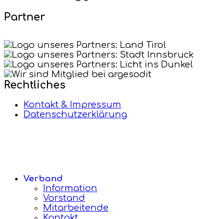
Partner
Rechtliches
Kontakt & Impressum
Datenschutzerklärung
Verband
Information
Vorstand
Mitarbeitende
Kontakt