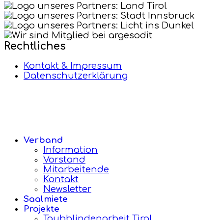
Rechtliches
Kontakt & Impressum
Datenschutzerklärung
Verband
Information
Vorstand
Mitarbeitende
Kontakt
Newsletter
Saalmiete
Projekte
Taubblindenarbeit Tirol