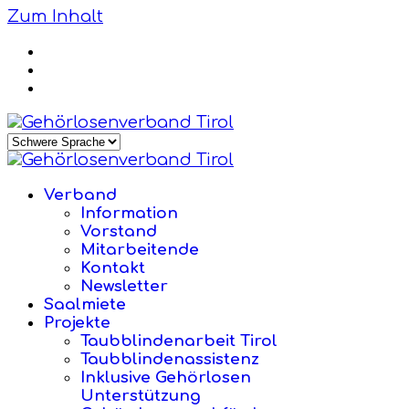
Zum Inhalt
Verband
Information
Vorstand
Mitarbeitende
Kontakt
Newsletter
Saalmiete
Projekte
Taubblindenarbeit Tirol
Taubblindenassistenz
Inklusive Gehörlosen
Unterstützung