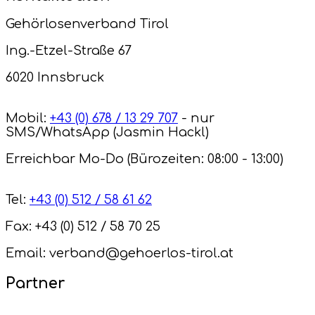
Gehörlosenverband Tirol
Ing.-Etzel-Straße 67
6020 Innsbruck
Mobil:
+43 (0) 678 / 13 29 707
- nur
SMS/WhatsApp (Jasmin Hackl)
Erreichbar Mo-Do (Bürozeiten: 08:00 - 13:00)
Tel:
+43 (0) 512 / 58 61 62
Fax: +43 (0) 512 / 58 70 25
Email: verband@gehoerlos-tirol.at
Partner