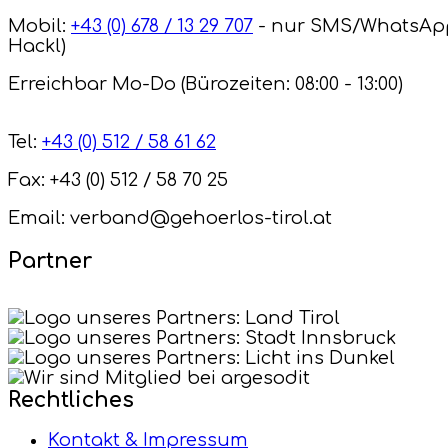
Mobil:
+43 (0) 678 / 13 29 707
- nur SMS/WhatsAp
Hackl)
Erreichbar Mo-Do (Bürozeiten: 08:00 - 13:00)
Tel:
+43 (0) 512 / 58 61 62
Fax: +43 (0) 512 / 58 70 25
Email: verband@gehoerlos-tirol.at
Partner
Rechtliches
Kontakt & Impressum