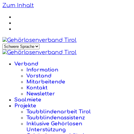
Zum Inhalt
Verband
Information
Vorstand
Mitarbeitende
Kontakt
Newsletter
Saalmiete
Projekte
Taubblindenarbeit Tirol
Taubblindenassistenz
Inklusive Gehörlosen
Unterstützung