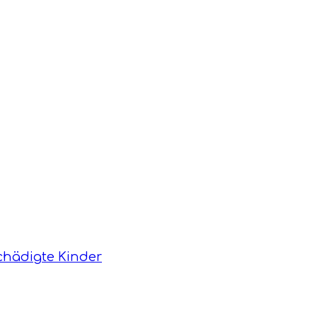
hädigte Kinder