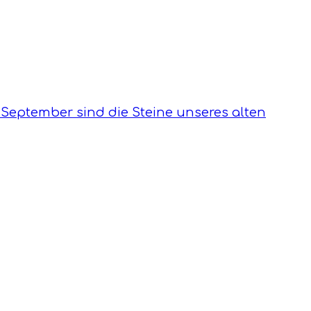
 September sind die Steine unseres alten