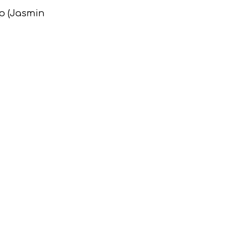
p (Jasmin